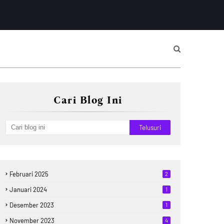
Cari Blog Ini
Februari 2025
2
Januari 2024
1
Desember 2023
1
November 2023
4