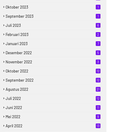
Oktober 2023
1
September 2023
1
Juli 2023
6
Februari 2023
2
Januari 2023
7
Desember 2022
5
November 2022
3
Oktober 2022
12
September 2022
12
Agustus 2022
21
Juli 2022
12
Juni 2022
11
Mei 2022
9
April 2022
13