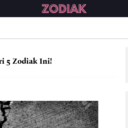
i 5 Zodiak Ini!