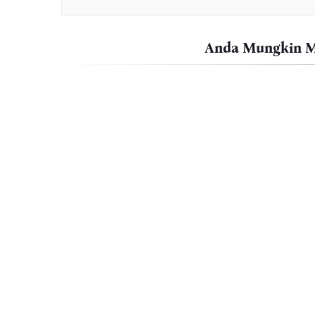
Anda Mungkin Me