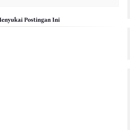
nyukai Postingan Ini