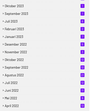
Oktober 2023
1
September 2023
1
Juli 2023
6
Februari 2023
2
Januari 2023
7
Desember 2022
5
November 2022
3
Oktober 2022
12
September 2022
12
Agustus 2022
21
Juli 2022
12
Juni 2022
11
Mei 2022
9
April 2022
13