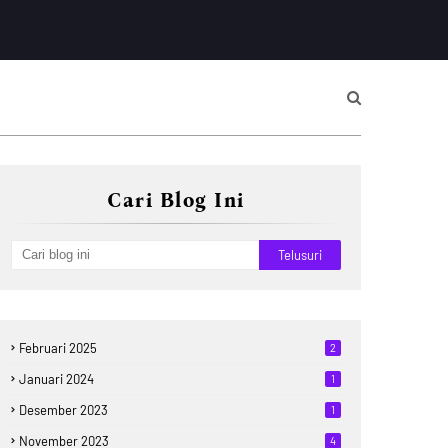
Cari Blog Ini
Februari 2025
2
Januari 2024
1
Desember 2023
1
November 2023
4