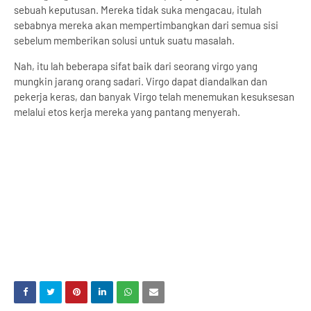
sebuah keputusan. Mereka tidak suka mengacau, itulah
sebabnya mereka akan mempertimbangkan dari semua sisi
sebelum memberikan solusi untuk suatu masalah.
Nah, itu lah beberapa
sifat baik dari seorang virgo yang
mungkin jarang orang sadari.
Virgo dapat diandalkan dan
pekerja keras, dan banyak Virgo telah menemukan kesuksesan
melalui etos kerja mereka yang pantang menyerah.