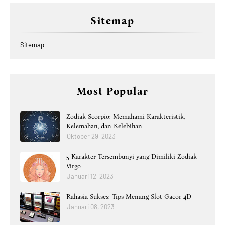
Sitemap
Sitemap
Most Popular
Zodiak Scorpio: Memahami Karakteristik,
Kelemahan, dan Kelebihan
Oktober 29, 2023
5 Karakter Tersembunyi yang Dimiliki Zodiak
Virgo
Januari 12, 2023
Rahasia Sukses: Tips Menang Slot Gacor 4D
Januari 08, 2023