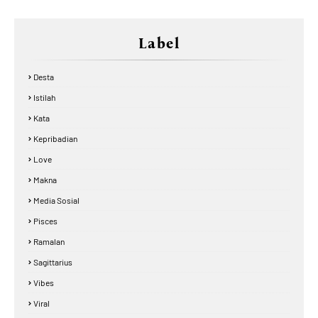
Label
Desta
Istilah
Kata
Kepribadian
Love
Makna
Media Sosial
Pisces
Ramalan
Sagittarius
Vibes
Viral