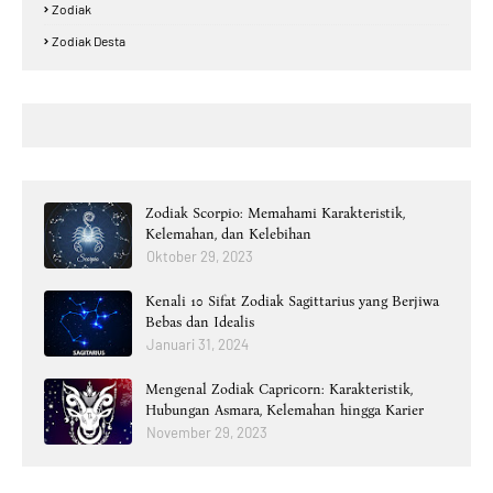
Zodiak
Zodiak Desta
Zodiak Scorpio: Memahami Karakteristik,
Kelemahan, dan Kelebihan
Oktober 29, 2023
Kenali 10 Sifat Zodiak Sagittarius yang Berjiwa
Bebas dan Idealis
Januari 31, 2024
Mengenal Zodiak Capricorn: Karakteristik,
Hubungan Asmara, Kelemahan hingga Karier
November 29, 2023