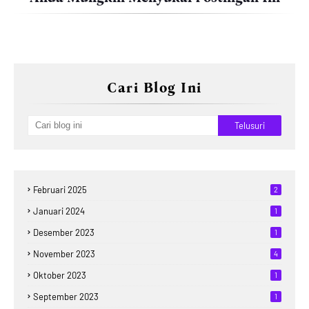
Cari Blog Ini
Februari 2025
2
Januari 2024
1
Desember 2023
1
November 2023
4
Oktober 2023
1
September 2023
1