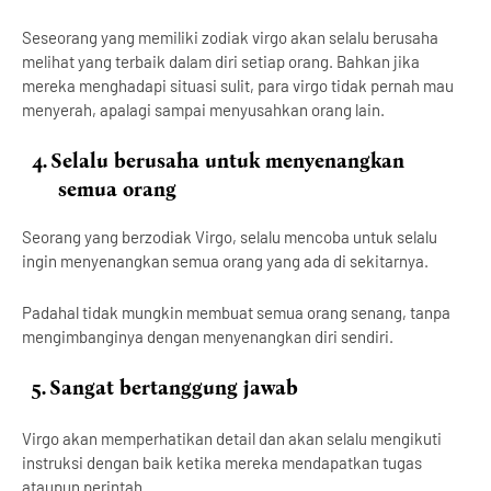
Seseorang yang memiliki zodiak virgo akan selalu berusaha
melihat yang terbaik dalam diri setiap orang. Bahkan jika
mereka menghadapi situasi sulit, para virgo tidak pernah mau
menyerah, apalagi sampai menyusahkan orang lain.
4.
Selalu berusaha untuk menyenangkan
semua orang
Seorang yang berzodiak Virgo, selalu mencoba untuk selalu
ingin menyenangkan semua orang yang ada di sekitarnya.
Padahal tidak mungkin membuat semua orang senang, tanpa
mengimbanginya dengan menyenangkan diri sendiri.
5.
Sangat bertanggung jawab
Virgo akan memperhatikan detail dan akan selalu mengikuti
instruksi dengan baik ketika mereka mendapatkan tugas
ataupun perintah.