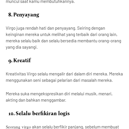
muncul saat kamu membutuhkannya.
8.
Penyayang
Virgo juga rendah hati dan penyayang. Seiring dengan
keinginan mereka untuk melihat yang terbaik dari orang lain,
mereka selalu baik dan selalu bersedia membantu orang-orang
yang dia sayangi.
9.
Kreatif
Kreativitas Virgo selalu mengalir dari dalam diri mereka. Mereka
menggunakan seni sebagai pelarian dari masalah mereka.
Mereka suka mengekspresikan diri melalui musik, menari,
akting dan bahkan menggambar.
10.
Selalu berfikiran logis
Seorang virgo
akan selalu berfikir panjang, sebelum membuat