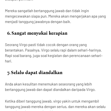
Mereka sangatlah bertanggung jawab dan tidak ingin
mengecewakan siapa pun. Mereka akan mengerjakan apa yang
menjadi tanggung jawabnya dengan baik.
6.
Sangat menyukai kerapian
Seorang Virgo pasti tidak cocok dengan orang yang
berantakan. Pasalnya, Virgo selalu rapi dalam sehari-harinya.
Rapi soal barang, juga soal kegiatan dan perencanaan sehari-
hari.
7.
Selalu dapat diandalkan
Anda akan kesulitan menemukan seseorang yang lebih
bertanggung jawab dan dapat diandalkan daripada Virgo.
Ketika diberi tanggung jawab, virgo yakin untuk mengambil
tanggung jawab mereka dengan serius, dan mereka akan selalu