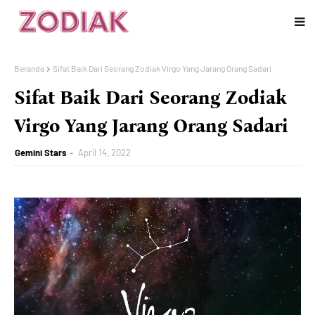
Beranda
Sifat Baik Dari Seorang Zodiak Virgo Yang Jarang Orang Sadari
Sifat Baik Dari Seorang Zodiak
Virgo Yang Jarang Orang Sadari
Gemini Stars
April 14, 2022