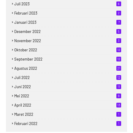
Juli 2023
6
Februari 2023
2
Januari 2023
7
Desember 2022
5
November 2022
3
Oktober 2022
12
September 2022
12
Agustus 2022
21
Juli 2022
12
Juni 2022
11
Mei 2022
9
April 2022
13
Maret 2022
1
Februari 2022
1