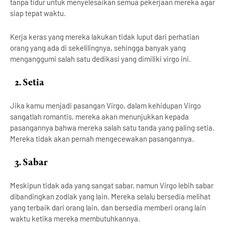
tanpa tidur untuk menyelesaikan semua pekerjaan mereka agar
siap tepat waktu.
Kerja keras yang mereka lakukan tidak luput dari perhatian
orang yang ada di sekelilingnya, sehingga banyak yang
menganggumi salah satu dedikasi yang dimiliki virgo ini.
2.
Setia
Jika kamu menjadi pasangan Virgo, dalam kehidupan Virgo
sangatlah romantis, mereka akan menunjukkan kepada
pasangannya bahwa mereka salah satu tanda yang paling setia.
Mereka tidak akan pernah mengecewakan pasangannya.
3.
Sabar
Meskipun tidak ada yang sangat sabar, namun Virgo lebih sabar
dibandingkan zodiak yang lain. Mereka selalu bersedia melihat
yang terbaik dari orang lain, dan bersedia memberi orang lain
waktu ketika mereka membutuhkannya.