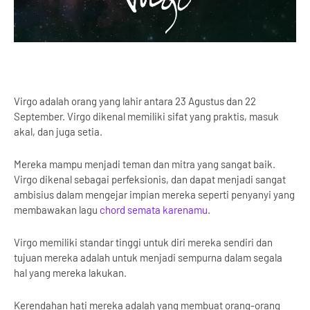
Virgo adalah orang yang lahir antara 23 Agustus dan 22
September. Virgo dikenal memiliki sifat yang praktis, masuk
akal, dan juga setia.
Mereka mampu menjadi teman dan mitra yang sangat baik.
Virgo dikenal sebagai
perfeksionis
, dan dapat menjadi sangat
ambisius dalam mengejar impian mereka seperti penyanyi yang
membawakan lagu
chord semata karenamu
.
Virgo memiliki standar tinggi untuk diri mereka sendiri dan
tujuan mereka adalah untuk menjadi sempurna dalam segala
hal yang mereka lakukan.
Kerendahan hati mereka adalah yang membuat orang-orang