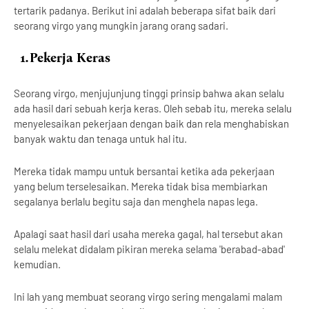
tertarik padanya. Berikut ini adalah beberapa sifat baik dari
seorang virgo yang mungkin jarang orang sadari.
1.
Pekerja Keras
Seorang virgo, menjujunjung tinggi prinsip bahwa akan selalu
ada hasil dari sebuah kerja keras. Oleh sebab itu, mereka selalu
menyelesaikan pekerjaan dengan baik dan rela menghabiskan
banyak waktu dan tenaga untuk hal itu.
Mereka tidak mampu untuk bersantai ketika ada pekerjaan
yang belum terselesaikan. Mereka tidak bisa membiarkan
segalanya berlalu begitu saja dan menghela napas lega.
Apalagi saat hasil dari usaha mereka gagal, hal tersebut akan
selalu melekat didalam pikiran mereka selama 'berabad-abad'
kemudian.
Ini lah yang membuat seorang virgo sering mengalami malam