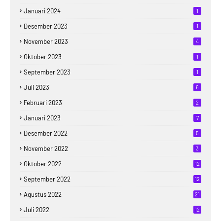
Januari 2024
1
Desember 2023
1
November 2023
4
Oktober 2023
1
September 2023
1
Juli 2023
6
Februari 2023
2
Januari 2023
7
Desember 2022
5
November 2022
3
Oktober 2022
12
September 2022
12
Agustus 2022
21
Juli 2022
12