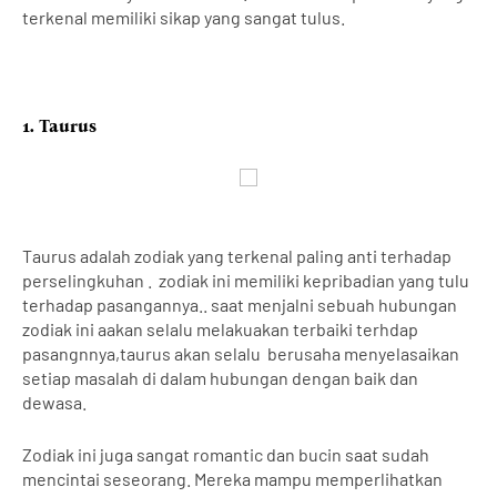
terkenal memiliki sikap yang sangat tulus.
1. Taurus
Taurus adalah zodiak yang terkenal paling anti terhadap
perselingkuhan .
zodiak ini memiliki kepribadian yang tulu
terhadap pasangannya.. saat menjalni sebuah hubungan
zodiak ini aakan selalu melakuakan terbaiki terhdap
pasangnnya,taurus akan selalu
berusaha menyelasaikan
setiap masalah di dalam hubungan dengan baik dan
dewasa.
Zodiak ini
juga sangat romantic dan bucin saat sudah
mencintai seseorang. Mereka mampu memperlihatkan