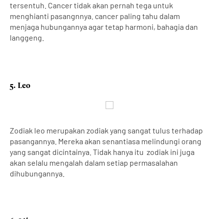
tersentuh. Cancer tidak akan pernah tega untuk
menghianti pasangnnya. cancer paling tahu dalam
menjaga hubungannya agar tetap harmoni, bahagia dan
langgeng.
5. Leo
Zodiak leo merupakan zodiak yang sangat tulus terhadap
pasangannya. Mereka akan senantiasa melindungi orang
yang sangat dicintainya. Tidak hanya itu zodiak ini juga
akan selalu mengalah dalam setiap permasalahan
dihubungannya.