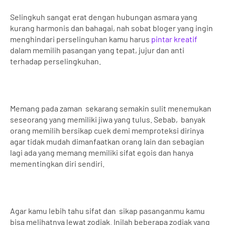
Selingkuh sangat erat dengan hubungan asmara yang
kurang harmonis dan bahagai, nah sobat bloger yang ingin
menghindari perselinguhan kamu
harus
pintar kreatif
dalam memilih pasangan
yang tepat, jujur dan anti
terhadap perselingkuhan.
Memang pada zaman
sekarang semakin sulit menemukan
seseorang yang memiliki jiwa yang tulus. Sebab,
banyak
orang memilih bersikap cuek demi memproteksi dirinya
agar tidak mudah dimanfaatkan orang lain dan sebagian
lagi ada yang memang memiliki sifat egois dan hanya
mementingkan diri sendiri.
Agar kamu lebih tahu sifat dan
sikap pasanganmu kamu
bisa melihatnya lewat zodiak. Inilah beberapa zodiak yang