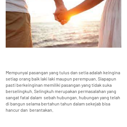
Mempunyai pasangan yang tulus dan setia adalah keingina
setiap orang baik laki laki maupun perempuan. Siapapun
pasti berkeinginan memiliki pasangan yang tidak suka
berselingkuh. Selingkuh merupakan permasalahan yang
sangat fatal dalam
sebah hubungan. hubungan yang telah
di bangun selama bertahun tahun dalam sekejab bisa
hancur dan
berantakan.