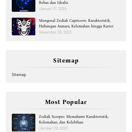
Bebas dan Idealis
Januari 31, 2024
Mengenal Zodiak Capricorn: Karakteristik,
Hubungan Asmara, Kelemahan hingga Karier
November 29, 2023
Sitemap
Sitemap
Most Popular
Zodiak Scorpio: Memahami Karakteristik,
Kelemahan, dan Kelebihan
Oktober 29, 2023