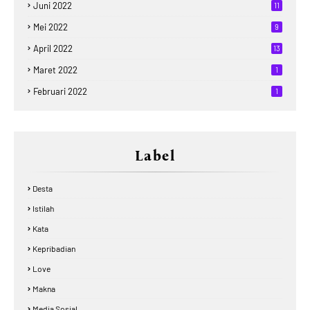
Juni 2022
11
Mei 2022
9
April 2022
13
Maret 2022
1
Februari 2022
1
Label
Desta
Istilah
Kata
Kepribadian
Love
Makna
Media Sosial