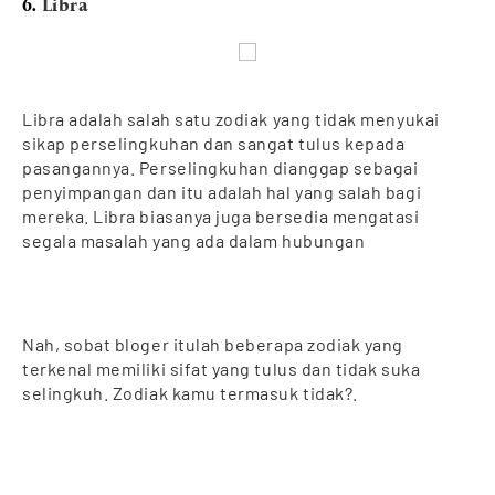
6.
Libra
Libra adalah salah satu zodiak yang tidak menyukai
sikap perselingkuhan dan sangat tulus kepada
pasangannya. Perselingkuhan dianggap sebagai
penyimpangan dan itu adalah hal yang salah bagi
mereka. Libra biasanya juga bersedia mengatasi
segala masalah yang ada dalam hubungan
Nah, sobat bloger itulah beberapa zodiak yang
terkenal memiliki sifat yang tulus dan tidak suka
selingkuh. Zodiak kamu termasuk tidak?.