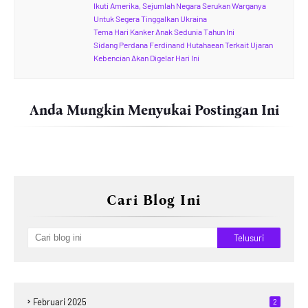
Ikuti Amerika, Sejumlah Negara Serukan Warganya
Untuk Segera Tinggalkan Ukraina
Tema Hari Kanker Anak Sedunia Tahun Ini
Sidang Perdana Ferdinand Hutahaean Terkait Ujaran
Kebencian Akan Digelar Hari Ini
Anda Mungkin Menyukai Postingan Ini
Cari Blog Ini
Februari 2025
2