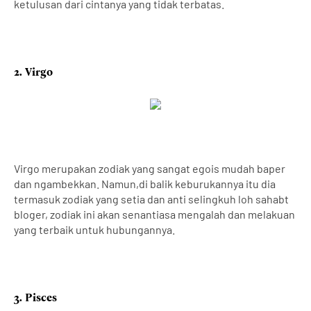
ketulusan dari cintanya yang tidak terbatas.
2. Virgo
Virgo merupakan zodiak yang sangat egois mudah baper
dan ngambekkan. Namun,di balik keburukannya itu dia
termasuk zodiak yang setia dan anti selingkuh loh sahabt
bloger, zodiak ini akan senantiasa mengalah dan melakuan
yang terbaik untuk hubungannya.
3.
Pisces