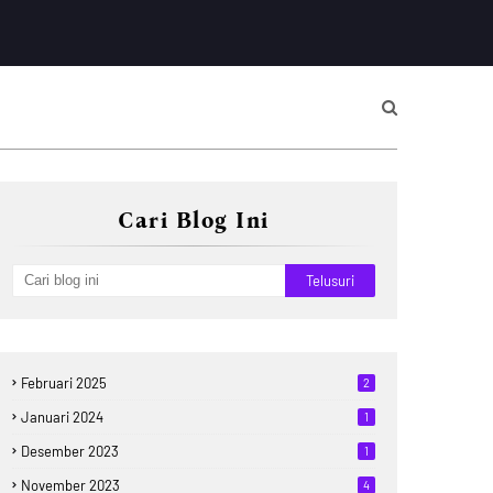
Cari Blog Ini
Februari 2025
2
Januari 2024
1
Desember 2023
1
November 2023
4