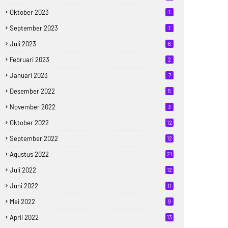
Oktober 2023
1
September 2023
1
Juli 2023
6
Februari 2023
2
Januari 2023
7
Desember 2022
5
November 2022
3
Oktober 2022
12
September 2022
12
Agustus 2022
21
Juli 2022
12
Juni 2022
11
Mei 2022
9
April 2022
13