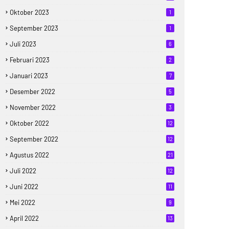
Oktober 2023
1
September 2023
1
Juli 2023
6
Februari 2023
2
Januari 2023
7
Desember 2022
5
November 2022
3
Oktober 2022
12
September 2022
12
Agustus 2022
21
Juli 2022
12
Juni 2022
11
Mei 2022
9
April 2022
13