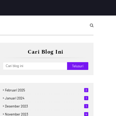
Cari Blog Ini
Februari 2025
2
Januari 2024
1
Desember 2023
1
November 2023
4