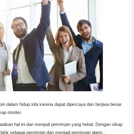
in dalam hidup kita karena dapat dipercaya dan berjiwa besar. 
p otoriter.
tkan hal ini dan menjadi pemimpin yang hebat. Dengan sikap 
terlahir sebagai pemimpin dan menjadi pemimpin alami .