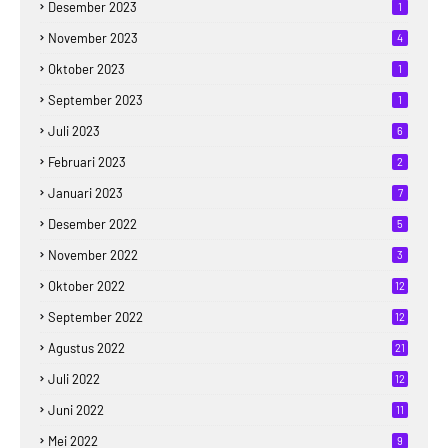
Desember 2023
1
November 2023
4
Oktober 2023
1
September 2023
1
Juli 2023
6
Februari 2023
2
Januari 2023
7
Desember 2022
5
November 2022
3
Oktober 2022
12
September 2022
12
Agustus 2022
21
Juli 2022
12
Juni 2022
11
Mei 2022
9