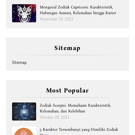
Mengenal Zodiak Capricorn: Karakteristik,
Hubungan Asmara, Kelemahan hingga Karier
November 29, 2023
Sitemap
Sitemap
Most Popular
Zodiak Scorpio: Memahami Karakteristik,
Kelemahan, dan Kelebihan
Oktober 29, 2023
5 Karakter Tersembunyi yang Dimiliki Zodiak