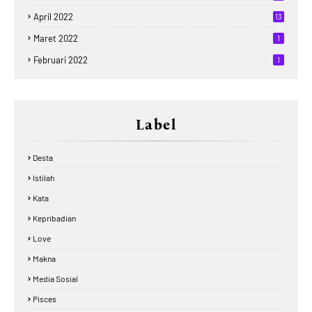
April 2022
13
Maret 2022
1
Februari 2022
1
Label
Desta
Istilah
Kata
Kepribadian
Love
Makna
Media Sosial
Pisces