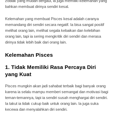
zodiak yang mudah bergaul, ia juga memiliki kelemahan yang
bahkan membuat dirinya sendiri kesal.
Kelemahan yang membuat Pisces kesal adalah caranya
memandang diri sendiri secara negatif. Ia bisa sangat positif
melihat orang lain, melihat segala kebaikan dan kelebihan
orang lain, tapi ia sering mengkritik diri sendiri dan merasa
dirinya tidak lebih baik dari orang lain.
Kelemahan Pisces
1. Tidak Memiliki Rasa Percaya Diri
yang Kuat
Pisces mungkin akan jadi sahabat terbaik bagi banyak orang
karena ia selalu mampu memberi semangat dan motivasi bagi
teman-temannya, tapi ia sendiri susah menghargai diri sendiri.
Ia takut ia tidak cukup baik untuk orang lain. Ia juga suka
kecewa dan menyalahkan diri sendiri.