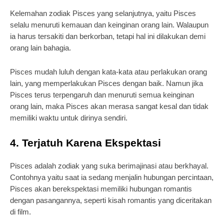
Kelemahan zodiak Pisces yang selanjutnya, yaitu Pisces
selalu menuruti kemauan dan keinginan orang lain. Walaupun
ia harus tersakiti dan berkorban, tetapi hal ini dilakukan demi
orang lain bahagia.
Pisces mudah luluh dengan kata-kata atau perlakukan orang
lain, yang memperlakukan Pisces dengan baik. Namun jika
Pisces terus terpengaruh dan menuruti semua keinginan
orang lain, maka Pisces akan merasa sangat kesal dan tidak
memiliki waktu untuk dirinya sendiri.
4. Terjatuh Karena Ekspektasi
Pisces adalah zodiak yang suka berimajinasi atau berkhayal.
Contohnya yaitu saat ia sedang menjalin hubungan percintaan,
Pisces akan berekspektasi memiliki hubungan romantis
dengan pasangannya, seperti kisah romantis yang diceritakan
di film.