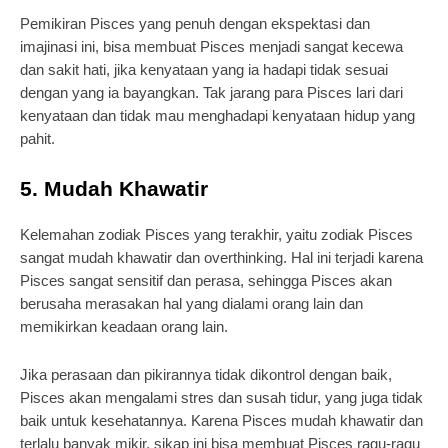
Pemikiran Pisces yang penuh dengan ekspektasi dan
imajinasi ini, bisa membuat Pisces menjadi sangat kecewa
dan sakit hati, jika kenyataan yang ia hadapi tidak sesuai
dengan yang ia bayangkan. Tak jarang para Pisces lari dari
kenyataan dan tidak mau menghadapi kenyataan hidup yang
pahit.
5. Mudah Khawatir
Kelemahan zodiak Pisces yang terakhir, yaitu zodiak Pisces
sangat mudah khawatir dan overthinking. Hal ini terjadi karena
Pisces sangat sensitif dan perasa, sehingga Pisces akan
berusaha merasakan hal yang dialami orang lain dan
memikirkan keadaan orang lain.
Jika perasaan dan pikirannya tidak dikontrol dengan baik,
Pisces akan mengalami stres dan susah tidur, yang juga tidak
baik untuk kesehatannya. Karena Pisces mudah khawatir dan
terlalu banyak mikir, sikap ini bisa membuat Pisces ragu-ragu