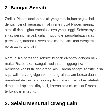
2. Sangat Sensitif
Zodiak Pisces adalah zodiak yang melakukan segala hal
dengan penuh perasaan. Hal ini membuat Pisces menjadi
sensitif dan tingkat emosionalnya yang tinggi. Sebenarnya
sikap sensitif ini baik dalam hubungan persahabatan atau
percintaan, karena Pisces bisa memahami dan mengerti
perasaan orang lain.
Namun jika perasaan sensitif ini tidak dikontrol dengan baik,
maka Pisces akan sangat mudah tersinggung jika
mendapatkan kritik dari orang lain. Karena sangat sensitif, bisa
saja kalimat yang digunakan orang lain dalam bercandaan
membuat Pisces tersinggung dan marah. Harus berhati-hati
dengan sikap sensitifnya ini, karena bisa membuat Pisces
terluka dan murung.
3. Selalu Menuruti Orang Lain